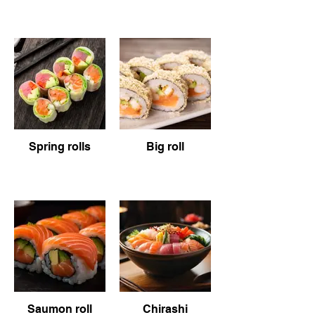
Spring rolls
Big roll
Saumon roll
Chirashi