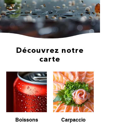
Découvrez notre
carte
Boissons
Carpaccio